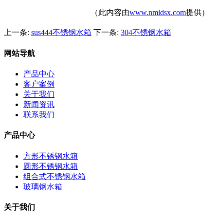
（此内容由
www.nmldsx.com
提供）
上一条:
sus444不锈钢水箱
下一条:
304不锈钢水箱
网站导航
产品中心
客户案例
关于我们
新闻资讯
联系我们
产品中心
方形不锈钢水箱
圆形不锈钢水箱
组合式不锈钢水箱
玻璃钢水箱
关于我们