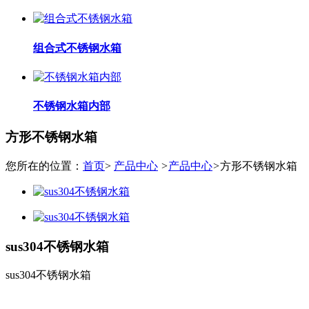
组合式不锈钢水箱
不锈钢水箱内部
方形不锈钢水箱
您所在的位置：
首页
>
产品中心
>
产品中心
>
方形不锈钢水箱
sus304不锈钢水箱
sus304不锈钢水箱