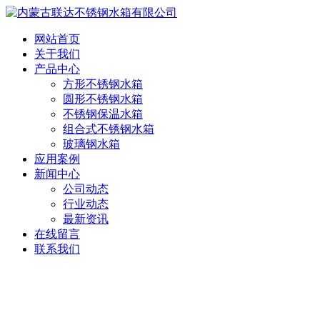
网站首页
关于我们
产品中心
方形不锈钢水箱
圆形不锈钢水箱
不锈钢保温水箱
组合式不锈钢水箱
玻璃钢水箱
应用案例
新闻中心
公司动态
行业动态
最新资讯
在线留言
联系我们