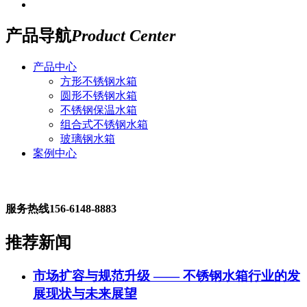
产品导航
Product Center
产品中心
方形不锈钢水箱
圆形不锈钢水箱
不锈钢保温水箱
组合式不锈钢水箱
玻璃钢水箱
案例中心
服务热线
156-6148-8883
推荐新闻
市场扩容与规范升级 —— 不锈钢水箱行业的发
展现状与未来展望