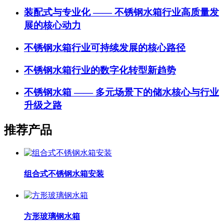
装配式与专业化 —— 不锈钢水箱行业高质量发
展的核心动力
不锈钢水箱行业可持续发展的核心路径
不锈钢水箱行业的数字化转型新趋势
不锈钢水箱 —— 多元场景下的储水核心与行业
升级之路
推荐产品
组合式不锈钢水箱安装
方形玻璃钢水箱