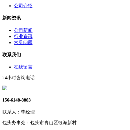
公司介绍
新闻资讯
公司新闻
行业资讯
常见问题
联系我们
在线留言
24小时咨询电话
156-6148-8883
联系人：李经理
包头办事处：包头市青山区银海新村