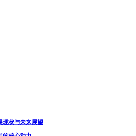
展现状与未来展望
展的核心动力