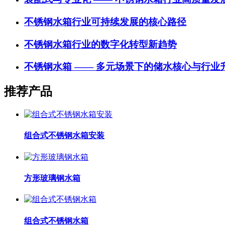
不锈钢水箱行业可持续发展的核心路径
不锈钢水箱行业的数字化转型新趋势
不锈钢水箱 —— 多元场景下的储水核心与行业
推荐产品
组合式不锈钢水箱安装
方形玻璃钢水箱
组合式不锈钢水箱