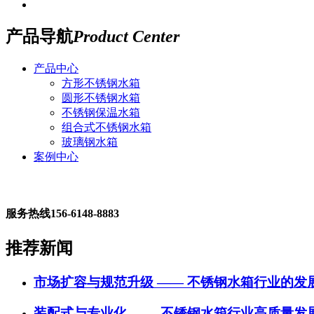
产品导航
Product Center
产品中心
方形不锈钢水箱
圆形不锈钢水箱
不锈钢保温水箱
组合式不锈钢水箱
玻璃钢水箱
案例中心
服务热线
156-6148-8883
推荐新闻
市场扩容与规范升级 —— 不锈钢水箱行业的发
装配式与专业化 —— 不锈钢水箱行业高质量发