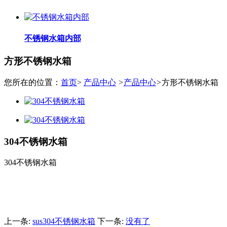
不锈钢水箱内部
方形不锈钢水箱
您所在的位置：
首页
>
产品中心
>
产品中心
>
方形不锈钢水箱
304不锈钢水箱
304不锈钢水箱
上一条:
sus304不锈钢水箱
下一条:
没有了