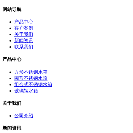
网站导航
产品中心
客户案例
关于我们
新闻资讯
联系我们
产品中心
方形不锈钢水箱
圆形不锈钢水箱
组合式不锈钢水箱
玻璃钢水箱
关于我们
公司介绍
新闻资讯