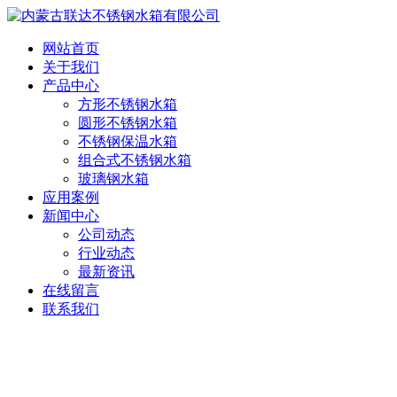
网站首页
关于我们
产品中心
方形不锈钢水箱
圆形不锈钢水箱
不锈钢保温水箱
组合式不锈钢水箱
玻璃钢水箱
应用案例
新闻中心
公司动态
行业动态
最新资讯
在线留言
联系我们