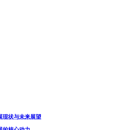
展现状与未来展望
展的核心动力