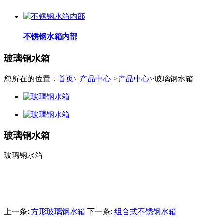
不锈钢水箱内部
玻璃钢水箱
您所在的位置：
首页
>
产品中心
>
产品中心
>
玻璃钢水箱
玻璃钢水箱
玻璃钢水箱
上一条:
方形玻璃钢水箱
下一条:
组合式不锈钢水箱