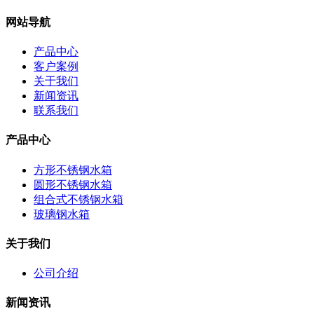
网站导航
产品中心
客户案例
关于我们
新闻资讯
联系我们
产品中心
方形不锈钢水箱
圆形不锈钢水箱
组合式不锈钢水箱
玻璃钢水箱
关于我们
公司介绍
新闻资讯