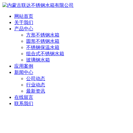
网站首页
关于我们
产品中心
方形不锈钢水箱
圆形不锈钢水箱
不锈钢保温水箱
组合式不锈钢水箱
玻璃钢水箱
应用案例
新闻中心
公司动态
行业动态
最新资讯
在线留言
联系我们