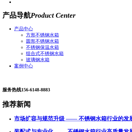
产品导航
Product Center
产品中心
方形不锈钢水箱
圆形不锈钢水箱
不锈钢保温水箱
组合式不锈钢水箱
玻璃钢水箱
案例中心
服务热线
156-6148-8883
推荐新闻
市场扩容与规范升级 —— 不锈钢水箱行业的发
装配式与专业化 —— 不锈钢水箱行业高质量发