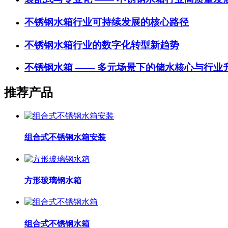
不锈钢水箱行业可持续发展的核心路径
不锈钢水箱行业的数字化转型新趋势
不锈钢水箱 —— 多元场景下的储水核心与行业
推荐产品
组合式不锈钢水箱安装
方形玻璃钢水箱
组合式不锈钢水箱