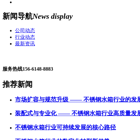
新闻导航
News display
公司动态
行业动态
最新资讯
服务热线
156-6148-8883
推荐新闻
市场扩容与规范升级 —— 不锈钢水箱行业的发
装配式与专业化 —— 不锈钢水箱行业高质量发
不锈钢水箱行业可持续发展的核心路径