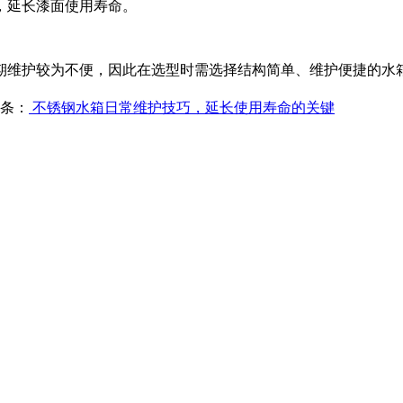
，延长漆面使用寿命。
维护较为不便，因此在选型时需选择结构简单、维护便捷的水
条：
不锈钢水箱日常维护技巧，延长使用寿命的关键