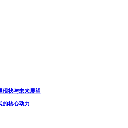
展现状与未来展望
展的核心动力