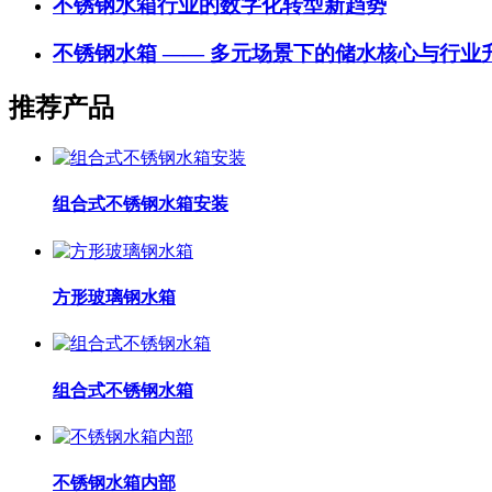
不锈钢水箱行业的数字化转型新趋势
不锈钢水箱 —— 多元场景下的储水核心与行业
推荐产品
组合式不锈钢水箱安装
方形玻璃钢水箱
组合式不锈钢水箱
不锈钢水箱内部