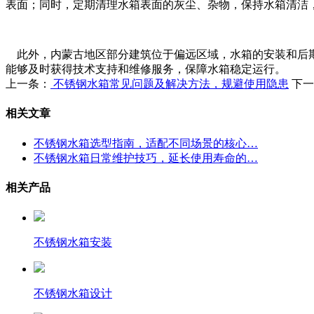
表面；同时，定期清理水箱表面的灰尘、杂物，保持水箱清洁
此外，内蒙古地区部分建筑位于偏远区域，水箱的安装和后期
能够及时获得技术支持和维修服务，保障水箱稳定运行。
上一条：
不锈钢水箱常见问题及解决方法，规避使用隐患
下一
相关文章
不锈钢水箱选型指南，适配不同场景的核心…
不锈钢水箱日常维护技巧，延长使用寿命的…
相关产品
不锈钢水箱安装
不锈钢水箱设计