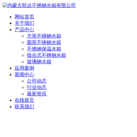
网站首页
关于我们
产品中心
方形不锈钢水箱
圆形不锈钢水箱
不锈钢保温水箱
组合式不锈钢水箱
玻璃钢水箱
应用案例
新闻中心
公司动态
行业动态
最新资讯
在线留言
联系我们