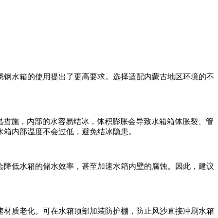
锈钢水箱的使用提出了更高要求。选择适配内蒙古地区环境的不
温措施，内部的水容易结冰，体积膨胀会导致水箱箱体胀裂、管
水箱内部温度不会过低，避免结冰隐患。
会降低水箱的储水效率，甚至加速水箱内壁的腐蚀。因此，建议
速材质老化。可在水箱顶部加装防护棚，防止风沙直接冲刷水箱