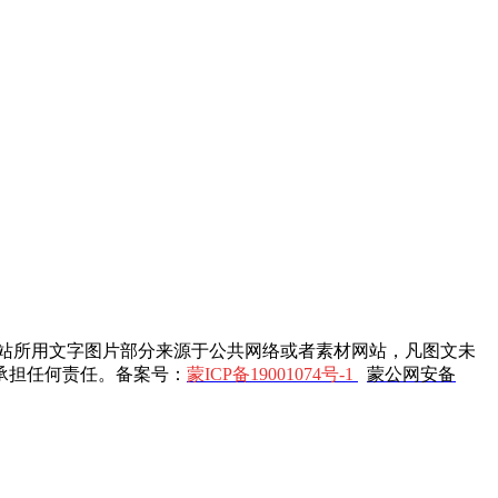
站所用文字图片部分来源于公共网络或者素材网站，凡图文未
承担任何责任。备案号：
蒙ICP备19001074号-1
蒙公网安备