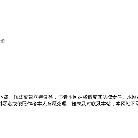
0米
得下载、转载或建立镜像等，违者本网站将追究其法律责任。本网
时署名或依照作者本人意愿处理，如未及时联系本站，本网站不