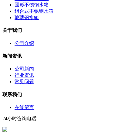
圆形不锈钢水箱
组合式不锈钢水箱
玻璃钢水箱
关于我们
公司介绍
新闻资讯
公司新闻
行业资讯
常见问题
联系我们
在线留言
24小时咨询电话