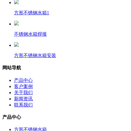
方形不锈钢水箱1
不锈钢水箱焊接
方形不锈钢水箱安装
网站导航
产品中心
客户案例
关于我们
新闻资讯
联系我们
产品中心
方形不锈钢水箱