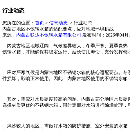
行业动态
您所在的位置：
首页
>
信息动态
> 行业动态
内蒙古地区不锈钢水箱的适配要点，应对地域环境挑战
来源：
内蒙古联达不锈钢水箱有限公司
发布时间：2026年04月
内蒙古地区地域辽阔，气候差异较大，冬季严寒、夏季炎热，
锈钢水箱，才能确保其稳定运行、延长使用寿命，充分发挥储
应对严寒气候是内蒙古地区不锈钢水箱的核心适配要点。冬季
件损坏，影响正常使用。因此，内蒙古地区使用的不锈钢水箱
其次，需应对水质硬度较高的问题。内蒙古部分地区水质硬度
选择材质更优的不锈钢水箱，同时定期对水箱进行除垢处理，
风沙较大的地区，需做好水箱的防护措施。室外安装的水箱，