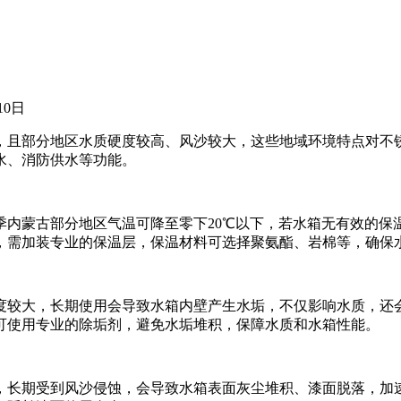
10日
且部分地区水质硬度较高、风沙较大，这些地域环境特点对不
水、消防供水等功能。
内蒙古部分地区气温可降至零下20℃以下，若水箱无有效的保
，需加装专业的保温层，保温材料可选择聚氨酯、岩棉等，确保
较大，长期使用会导致水箱内壁产生水垢，不仅影响水质，还
可使用专业的除垢剂，避免水垢堆积，保障水质和水箱性能。
长期受到风沙侵蚀，会导致水箱表面灰尘堆积、漆面脱落，加