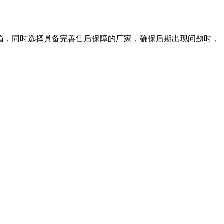
箱，同时选择具备完善售后保障的厂家，确保后期出现问题时，