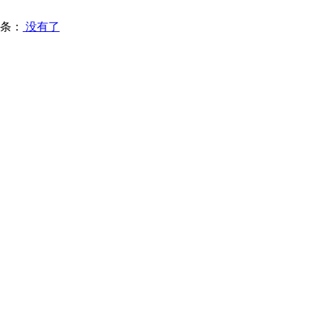
条：
没有了