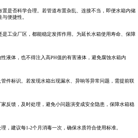
布置是否科学合理。若管道布置杂乱、连接不当，即便水箱内储
性与便捷性。
还是工业厂区，都能稳定发挥作用。为延长水箱使用寿命、保障
性液体，也不得注入高PH值的有害液体，避免腐蚀水箱内
及管件标识。若发现水箱出现漏水、异响等异常问题，需提前联
厂家反馈，及时处理，避免小问题演变成安全隐患，保障水箱稳
理，建议每1-2个月消毒一次，确保水质符合使用标准。