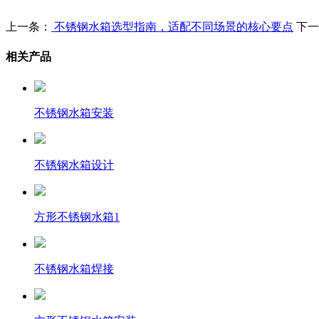
上一条：
不锈钢水箱选型指南，适配不同场景的核心要点
下一
相关产品
不锈钢水箱安装
不锈钢水箱设计
方形不锈钢水箱1
不锈钢水箱焊接