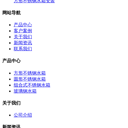
方形不锈钢水箱安装
网站导航
产品中心
客户案例
关于我们
新闻资讯
联系我们
产品中心
方形不锈钢水箱
圆形不锈钢水箱
组合式不锈钢水箱
玻璃钢水箱
关于我们
公司介绍
新闻资讯