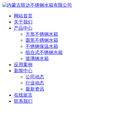
网站首页
关于我们
产品中心
方形不锈钢水箱
圆形不锈钢水箱
不锈钢保温水箱
组合式不锈钢水箱
玻璃钢水箱
应用案例
新闻中心
公司动态
行业动态
最新资讯
在线留言
联系我们