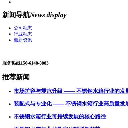
新闻导航
News display
公司动态
行业动态
最新资讯
服务热线
156-6148-8883
推荐新闻
市场扩容与规范升级 —— 不锈钢水箱行业的发
装配式与专业化 —— 不锈钢水箱行业高质量发
不锈钢水箱行业可持续发展的核心路径