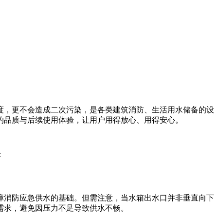
度，更不会造成二次污染，是各类建筑消防、生活用水储备的设
的品质与后续使用体验，让用户用得放心、用得安心。
：
障消防应急供水的基础。但需注意，当水箱出水口并非垂直向下
需求，避免因压力不足导致供水不畅。