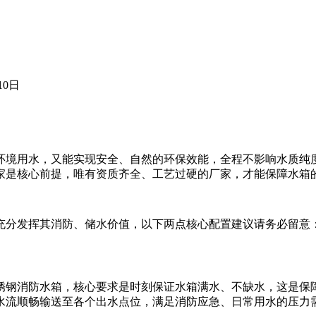
10日
境用水，又能实现安全、自然的环保效能，全程不影响水质纯
家是核心前提，唯有资质齐全、工艺过硬的厂家，才能保障水箱
分发挥其消防、储水价值，以下两点核心配置建议请务必留意
钢消防水箱，核心要求是时刻保证水箱满水、不缺水，这是保
水流顺畅输送至各个出水点位，满足消防应急、日常用水的压力