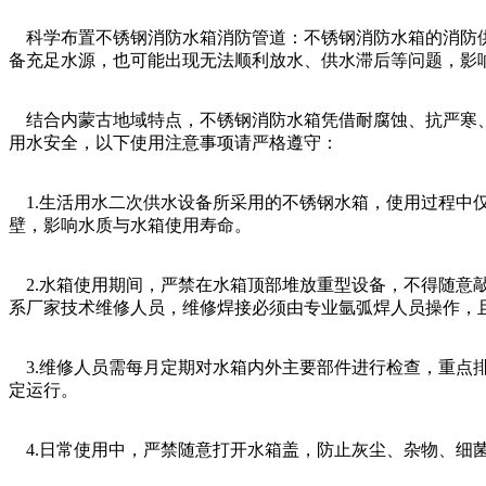
科学布置不锈钢消防水箱消防管道：不锈钢消防水箱的消防供
备充足水源，也可能出现无法顺利放水、供水滞后等问题，影
结合内蒙古地域特点，不锈钢消防水箱凭借耐腐蚀、抗严寒、
用水安全，以下使用注意事项请严格遵守：
1.生活用水二次供水设备所采用的不锈钢水箱，使用过程中
壁，影响水质与水箱使用寿命。
2.水箱使用期间，严禁在水箱顶部堆放重型设备，不得随意
系厂家技术维修人员，维修焊接必须由专业氩弧焊人员操作，
3.维修人员需每月定期对水箱内外主要部件进行检查，重点
定运行。
4.日常使用中，严禁随意打开水箱盖，防止灰尘、杂物、细菌