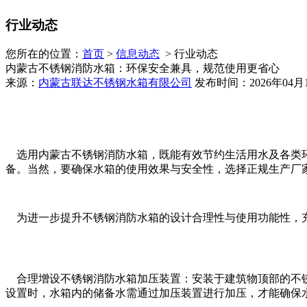
行业动态
您所在的位置：
首页
>
信息动态
> 行业动态
内蒙古不锈钢消防水箱：环保安全兼具，规范使用更省心
来源：
内蒙古联达不锈钢水箱有限公司
发布时间：2026年04月
选用内蒙古不锈钢消防水箱，既能有效节约生活用水及各类环
备。当然，要确保水箱的使用效果与安全性，选择正规生产厂
为进一步提升不锈钢消防水箱的设计合理性与使用功能性，充
合理增设不锈钢消防水箱加压装置：安装于建筑物顶部的不锈
设置时，水箱内的储备水需通过加压装置进行加压，才能确保