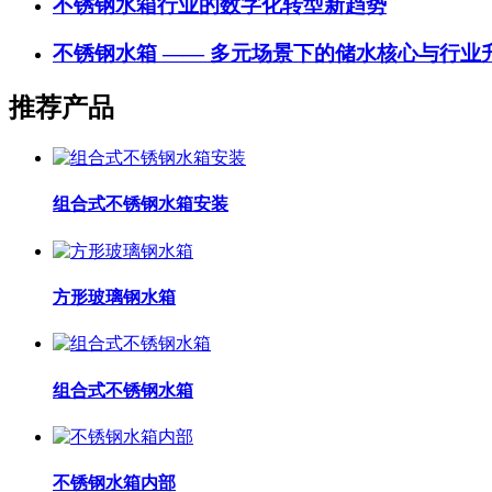
不锈钢水箱行业的数字化转型新趋势
不锈钢水箱 —— 多元场景下的储水核心与行业
推荐产品
组合式不锈钢水箱安装
方形玻璃钢水箱
组合式不锈钢水箱
不锈钢水箱内部