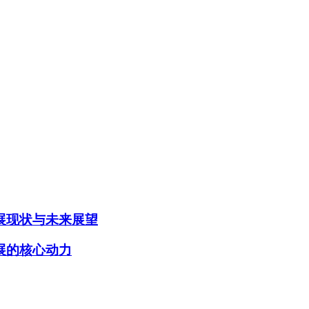
展现状与未来展望
展的核心动力